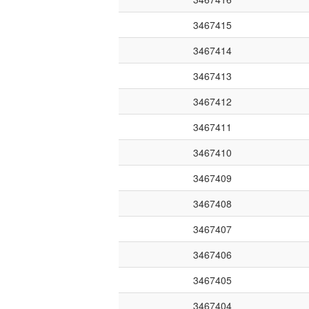
3467415
3467414
3467413
3467412
3467411
3467410
3467409
3467408
3467407
3467406
3467405
3467404