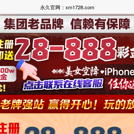
永久官网：xm1728.com