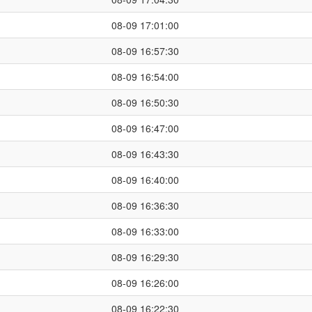
08-09 17:01:00
08-09 16:57:30
08-09 16:54:00
08-09 16:50:30
08-09 16:47:00
08-09 16:43:30
08-09 16:40:00
08-09 16:36:30
08-09 16:33:00
08-09 16:29:30
08-09 16:26:00
08-09 16:22:30