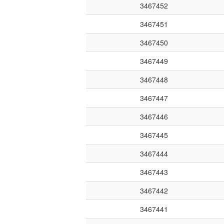
3467452
3467451
3467450
3467449
3467448
3467447
3467446
3467445
3467444
3467443
3467442
3467441