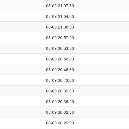
08-09 21:07:30
08-09 21:04:00
08-09 21:00:30
08-09 20:57:00
08-09 20:53:30
08-09 20:50:00
08-09 20:46:30
08-09 20:43:00
08-09 20:39:30
08-09 20:36:00
08-09 20:32:30
08-09 20:29:00