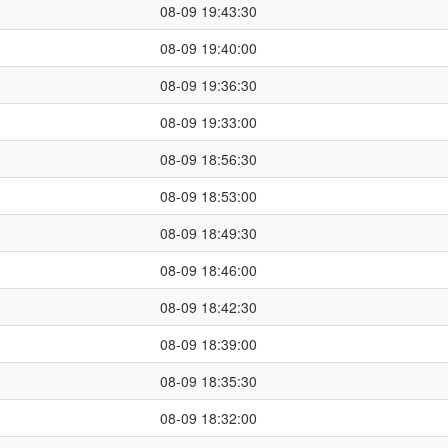
08-09 19:43:30
08-09 19:40:00
08-09 19:36:30
08-09 19:33:00
08-09 18:56:30
08-09 18:53:00
08-09 18:49:30
08-09 18:46:00
第
3467478
开奖结果
08-09 18:42:30
08-09 18:39:00
08-09 18:35:30
08-09 18:32:00