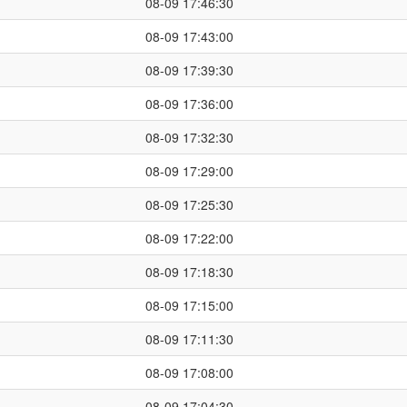
08-09 17:46:30
08-09 17:43:00
08-09 17:39:30
08-09 17:36:00
08-09 17:32:30
08-09 17:29:00
08-09 17:25:30
08-09 17:22:00
08-09 17:18:30
08-09 17:15:00
08-09 17:11:30
08-09 17:08:00
08-09 17:04:30